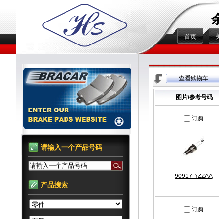
首页
查看购物车
图片/参考号码
订购
请输入一个产品号码
请输入一个产品号码
90917-YZZAA
产品搜索
订购