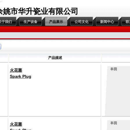
余姚市华升瓷业有限公司
关于我们
生产设备
产品展示
公司文化
新闻中心
联
产品描述
丰田
火花塞
Spark Plug
丰田
火花塞