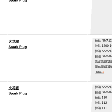
Spark Plug
拉达
NIVA (
火花塞
拉达
1200-1
Spark Plug
拉达
SAMAR
拉达
SAMARA
沃尔沃(富豪
沃尔沃(富豪
拉达
SAMAR
火花塞
拉达
SAMARA
Spark Plug
拉达
110
拉达
112
拉达
111