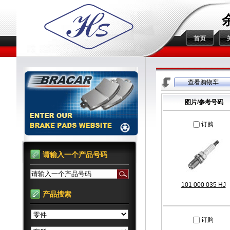
首页
查看购物车
图片/参考号码
订购
请输入一个产品号码
请输入一个产品号码
101 000 035 HJ
产品搜索
订购