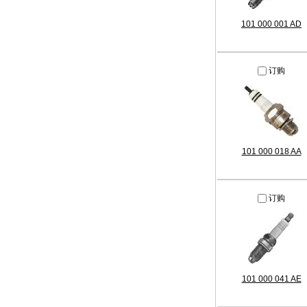
101 000 001 AD
订购
101 000 018 AA
订购
101 000 041 AE