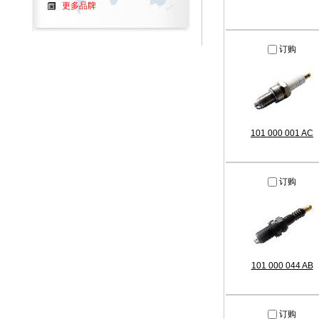
更多品牌
订购
101 000 001 AC
订购
101 000 044 AB
订购